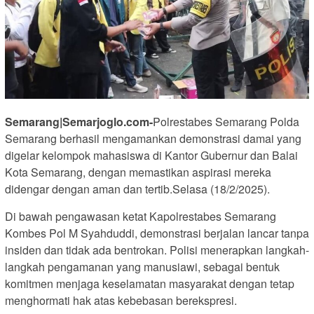
Semarang|Semarjoglo.com-
Polrestabes Semarang Polda
Semarang berhasil mengamankan demonstrasi damai yang
digelar kelompok mahasiswa di Kantor Gubernur dan Balai
Kota Semarang, dengan memastikan aspirasi mereka
didengar dengan aman dan tertib.Selasa (18/2/2025).
Di bawah pengawasan ketat Kapolrestabes Semarang
Kombes Pol M Syahduddi, demonstrasi berjalan lancar tanpa
insiden dan tidak ada bentrokan. Polisi menerapkan langkah-
langkah pengamanan yang manusiawi, sebagai bentuk
komitmen menjaga keselamatan masyarakat dengan tetap
menghormati hak atas kebebasan berekspresi.