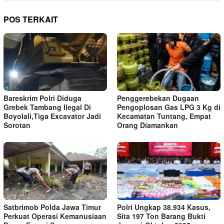
POS TERKAIT
Bareskrim Polri Diduga
Penggerebekan Dugaan
Grebek Tambang Ilegal Di
Pengoplosan Gas LPG 3 Kg di
Boyolali,Tiga Excavator Jadi
Kecamatan Tuntang, Empat
Sorotan
Orang Diamankan
Satbrimob Polda Jawa Timur
Polri Ungkap 38.934 Kasus,
Perkuat Operasi Kemanusiaan
Sita 197 Ton Barang Bukti