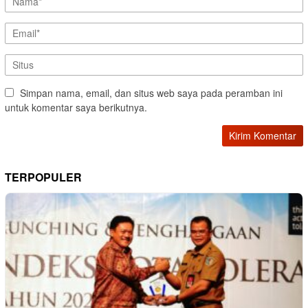
Simpan nama, email, dan situs web saya pada peramban ini
untuk komentar saya berikutnya.
TERPOPULER