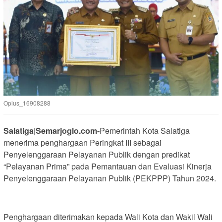
Oplus_16908288
Salatiga|Semarjoglo.com-
Pemerintah Kota Salatiga
menerima penghargaan Peringkat III sebagai
Penyelenggaraan Pelayanan Publik dengan predikat
“Pelayanan Prima” pada Pemantauan dan Evaluasi Kinerja
Penyelenggaraan Pelayanan Publik (PEKPPP) Tahun 2024.
Penghargaan diterimakan kepada Wali Kota dan Wakil Wali