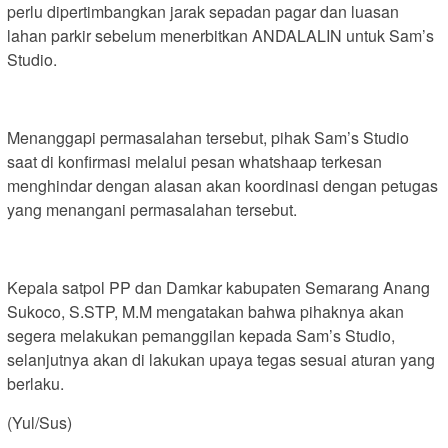
perlu dipertimbangkan jarak sepadan pagar dan luasan
lahan parkir sebelum menerbitkan ANDALALIN untuk Sam’s
Studio.
Menanggapi permasalahan tersebut, pihak Sam’s Studio
saat di konfirmasi melalui pesan whatshaap terkesan
menghindar dengan alasan akan koordinasi dengan petugas
yang menangani permasalahan tersebut.
Kepala satpol PP dan Damkar kabupaten Semarang Anang
Sukoco, S.STP, M.M mengatakan bahwa pihaknya akan
segera melakukan pemanggilan kepada Sam’s Studio,
selanjutnya akan di lakukan upaya tegas sesuai aturan yang
berlaku.
(Yul/Sus)