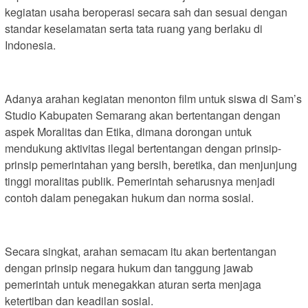
kegiatan usaha beroperasi secara sah dan sesuai dengan
standar keselamatan serta tata ruang yang berlaku di
Indonesia.
Adanya arahan kegiatan menonton film untuk siswa di Sam’s
Studio Kabupaten Semarang akan bertentangan dengan
aspek Moralitas dan Etika, dimana dorongan untuk
mendukung aktivitas ilegal bertentangan dengan prinsip-
prinsip pemerintahan yang bersih, beretika, dan menjunjung
tinggi moralitas publik. Pemerintah seharusnya menjadi
contoh dalam penegakan hukum dan norma sosial.
Secara singkat, arahan semacam itu akan bertentangan
dengan prinsip negara hukum dan tanggung jawab
pemerintah untuk menegakkan aturan serta menjaga
ketertiban dan keadilan sosial.