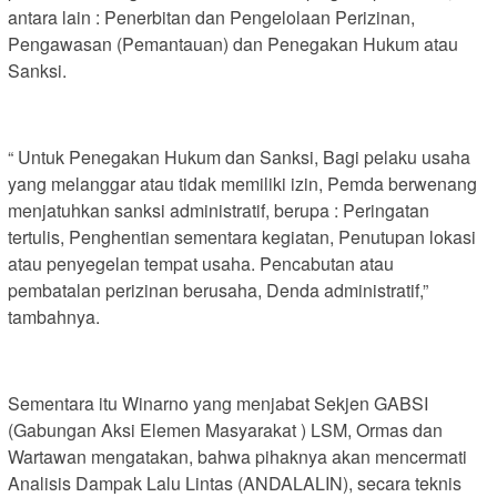
antara lain : Penerbitan dan Pengelolaan Perizinan,
Pengawasan (Pemantauan) dan Penegakan Hukum atau
Sanksi.
“ Untuk Penegakan Hukum dan Sanksi, Bagi pelaku usaha
yang melanggar atau tidak memiliki izin, Pemda berwenang
menjatuhkan sanksi administratif, berupa : Peringatan
tertulis, Penghentian sementara kegiatan, Penutupan lokasi
atau penyegelan tempat usaha. Pencabutan atau
pembatalan perizinan berusaha, Denda administratif,”
tambahnya.
Sementara itu Winarno yang menjabat Sekjen GABSI
(Gabungan Aksi Elemen Masyarakat ) LSM, Ormas dan
Wartawan mengatakan, bahwa pihaknya akan mencermati
Analisis Dampak Lalu Lintas (ANDALALIN), secara teknis