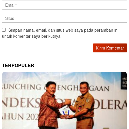
Simpan nama, email, dan situs web saya pada peramban ini
untuk komentar saya berikutnya.
TERPOPULER