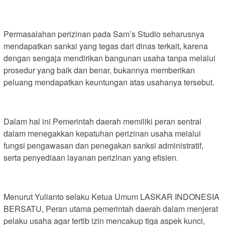
Permasalahan perizinan pada Sam’s Studio seharusnya
mendapatkan sanksi yang tegas dari dinas terkait, karena
dengan sengaja mendirikan bangunan usaha tanpa melalui
prosedur yang baik dan benar, bukannya memberikan
peluang mendapatkan keuntungan atas usahanya tersebut.
Dalam hal ini Pemerintah daerah memiliki peran sentral
dalam menegakkan kepatuhan perizinan usaha melalui
fungsi pengawasan dan penegakan sanksi administratif,
serta penyediaan layanan perizinan yang efisien.
Menurut Yulianto selaku Ketua Umum LASKAR INDONESIA
BERSATU, Peran utama pemerintah daerah dalam menjerat
pelaku usaha agar tertib izin mencakup tiga aspek kunci,