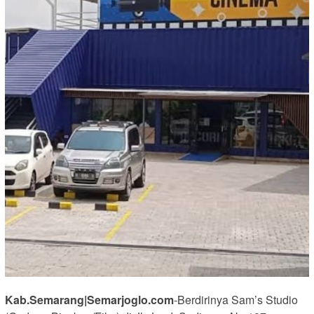
Kab.Semarang|Semarjoglo.com
-Berdirinya Sam’s Studio