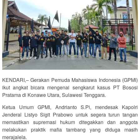
KENDARI,– Gerakan Pemuda Mahasiswa Indonesia (GPMI)
ikut angkat bicara mengenai sengkarut kasus PT Bososi
Pratama di Konawe Utara, Sulawesi Tenggara.
Ketua Umum GPMI, Andrianto S.Pi, mendesak Kapolri
Jenderal Listyo Sigit Prabowo untuk segera turun tangan
memastikan supremasi hukum ditegakkan dan anggota
melakukan praktik mafia tambang yang diduga masih
merajalela.