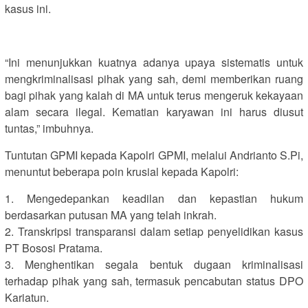
kasus ini.
“Ini menunjukkan kuatnya adanya upaya sistematis untuk
mengkriminalisasi pihak yang sah, demi memberikan ruang
bagi pihak yang kalah di MA untuk terus mengeruk kekayaan
alam secara ilegal. Kematian karyawan ini harus diusut
tuntas,” imbuhnya.
Tuntutan GPMI kepada Kapolri GPMI, melalui Andrianto S.Pi,
menuntut beberapa poin krusial kepada Kapolri:
1. Mengedepankan keadilan dan kepastian hukum
berdasarkan putusan MA yang telah inkrah.
2. Transkripsi transparansi dalam setiap penyelidikan kasus
PT Bososi Pratama.
3. Menghentikan segala bentuk dugaan kriminalisasi
terhadap pihak yang sah, termasuk pencabutan status DPO
Kariatun.