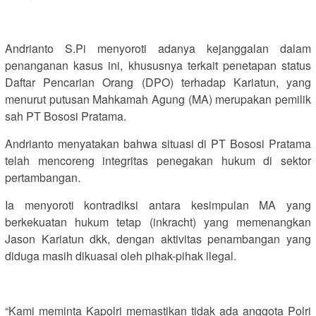
Andrianto S.Pi menyoroti adanya kejanggalan dalam
penanganan kasus ini, khususnya terkait penetapan status
Daftar Pencarian Orang (DPO) terhadap Kariatun, yang
menurut putusan Mahkamah Agung (MA) merupakan pemilik
sah PT Bososi Pratama.
Andrianto menyatakan bahwa situasi di PT Bososi Pratama
telah mencoreng integritas penegakan hukum di sektor
pertambangan.
Ia menyoroti kontradiksi antara kesimpulan MA yang
berkekuatan hukum tetap (inkracht) yang memenangkan
Jason Kariatun dkk, dengan aktivitas penambangan yang
diduga masih dikuasai oleh pihak-pihak ilegal.
“Kami meminta Kapolri memastikan tidak ada anggota Polri