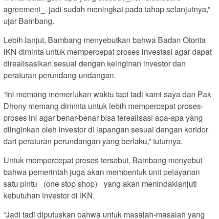
agreement_, jadi sudah meningkat pada tahap selanjutnya,”
ujar Bambang.
Lebih lanjut, Bambang menyebutkan bahwa Badan Otorita
IKN diminta untuk mempercepat proses investasi agar dapat
direalisasikan sesuai dengan keinginan investor dan
peraturan perundang-undangan.
“Ini memang memerlukan waktu tapi tadi kami saya dan Pak
Dhony memang diminta untuk lebih mempercepat proses-
proses ini agar benar-benar bisa terealisasi apa-apa yang
diinginkan oleh investor di lapangan sesuai dengan koridor
dari peraturan perundangan yang berlaku,” tuturnya.
Untuk mempercepat proses tersebut, Bambang menyebut
bahwa pemerintah juga akan membentuk unit pelayanan
satu pintu _(one stop shop)_ yang akan menindaklanjuti
kebutuhan investor di IKN.
“Jadi tadi diputuskan bahwa untuk masalah-masalah yang