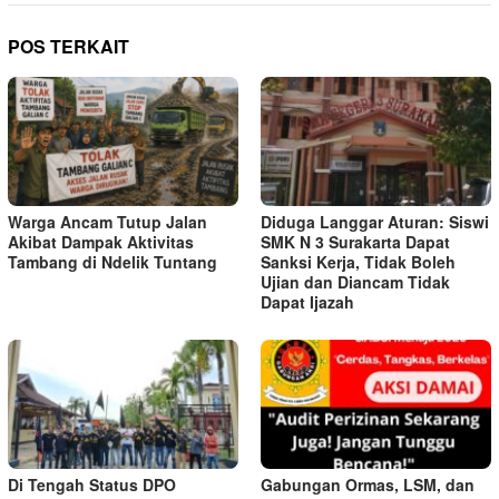
POS TERKAIT
Warga Ancam Tutup Jalan
Diduga Langgar Aturan: Siswi
Akibat Dampak Aktivitas
SMK N 3 Surakarta Dapat
Tambang di Ndelik Tuntang
Sanksi Kerja, Tidak Boleh
Ujian dan Diancam Tidak
Dapat Ijazah
Di Tengah Status DPO
Gabungan Ormas, LSM, dan