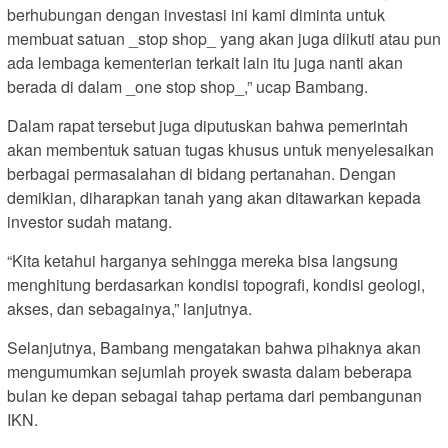
berhubungan dengan investasi ini kami diminta untuk
membuat satuan _stop shop_ yang akan juga diikuti atau pun
ada lembaga kementerian terkait lain itu juga nanti akan
berada di dalam _one stop shop_,” ucap Bambang.
Dalam rapat tersebut juga diputuskan bahwa pemerintah
akan membentuk satuan tugas khusus untuk menyelesaikan
berbagai permasalahan di bidang pertanahan. Dengan
demikian, diharapkan tanah yang akan ditawarkan kepada
investor sudah matang.
“Kita ketahui harganya sehingga mereka bisa langsung
menghitung berdasarkan kondisi topografi, kondisi geologi,
akses, dan sebagainya,” lanjutnya.
Selanjutnya, Bambang mengatakan bahwa pihaknya akan
mengumumkan sejumlah proyek swasta dalam beberapa
bulan ke depan sebagai tahap pertama dari pembangunan
IKN.