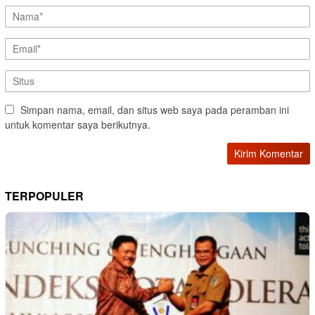
Simpan nama, email, dan situs web saya pada peramban ini
untuk komentar saya berikutnya.
TERPOPULER