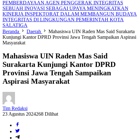
PEMBERDAYAAN AGEN PENGGERAK INTEGRITAS
SEBUAH INOVASI SEBAGAI UPAYA MENINGKATKAN
KINERJA INSPEKTORAT DALAM MEMBANGUN BUDAYA
INTEGRITAS DI LINGKUNGAN PEMERINTAH KOTA
SALATIGA
Beranda
Daerah
Mahasiswa UIN Raden Mas Said Surakarta
Kunjungi Kantor DPRD Provinsi Jawa Tengah Sampaikan Aspirasi
Masyarakat
Mahasiswa UIN Raden Mas Said
Surakarta Kunjungi Kantor DPRD
Provinsi Jawa Tengah Sampaikan
Aspirasi Masyarakat
Tim Redaksi
23 Agustus 2024
268 Dilihat